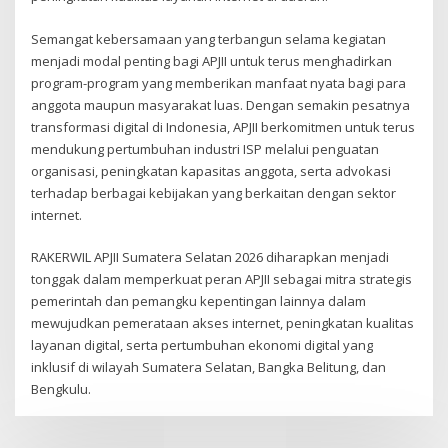
Semangat kebersamaan yang terbangun selama kegiatan
menjadi modal penting bagi APJII untuk terus menghadirkan
program-program yang memberikan manfaat nyata bagi para
anggota maupun masyarakat luas. Dengan semakin pesatnya
transformasi digital di Indonesia, APJII berkomitmen untuk terus
mendukung pertumbuhan industri ISP melalui penguatan
organisasi, peningkatan kapasitas anggota, serta advokasi
terhadap berbagai kebijakan yang berkaitan dengan sektor
internet.
RAKERWIL APJII Sumatera Selatan 2026 diharapkan menjadi
tonggak dalam memperkuat peran APJII sebagai mitra strategis
pemerintah dan pemangku kepentingan lainnya dalam
mewujudkan pemerataan akses internet, peningkatan kualitas
layanan digital, serta pertumbuhan ekonomi digital yang
inklusif di wilayah Sumatera Selatan, Bangka Belitung, dan
Bengkulu.