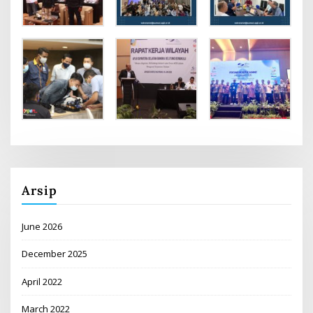
Arsip
June 2026
December 2025
April 2022
March 2022